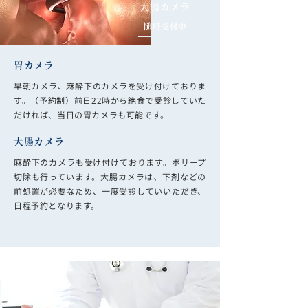
大腸カメラ
随時受付中
胃カメラ
早朝カメラ、麻酔下のカメラを受け付けておりま
す。（予約制）前日22時から絶食で受診していた
だければ、当日の胃カメラも可能です。
大腸カメラ
麻酔下のカメラも受け付けております。ポリープ
切除も行っています。大腸カメラは、下剤などの
前処置が必要なため、一度受診していいただき、
日程予約となります。