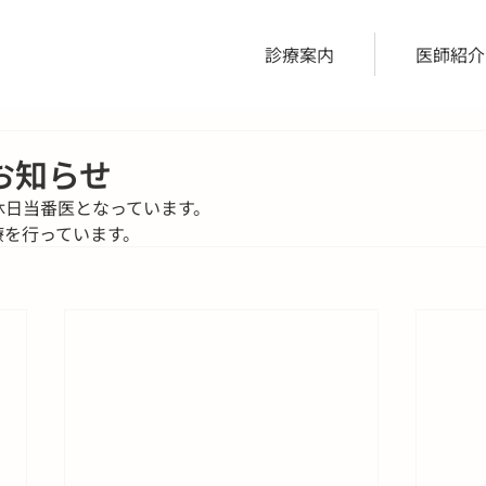
診療案内
医師紹介
お知らせ
休日当番医となっています。
療を行っています。