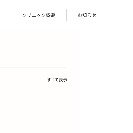
クリニック概要
お知らせ
すべて表示