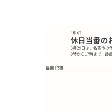
3月3日
休日当番の
3月29日は、名寄市の
9時から17時まで、診
最新記事