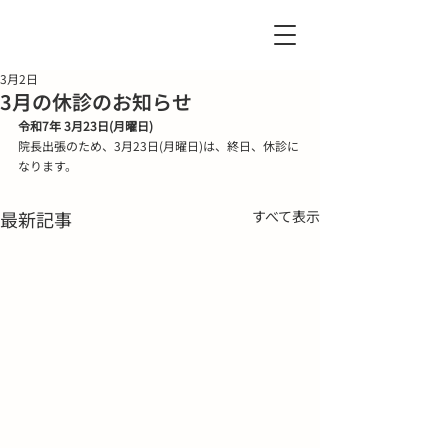
3月2日
3月の休診のお知らせ
令和7年 3月23日(月曜日)
院長出張のため、3月23日(月曜日)は、終日、休診に
なります。
最新記事
すべて表示