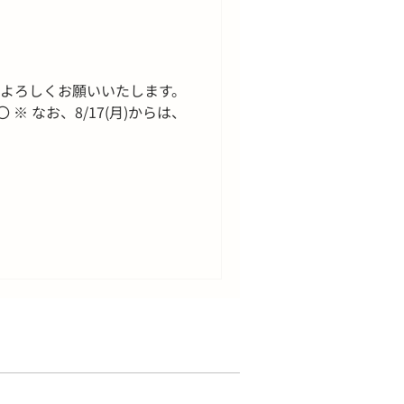
、よろしくお願いいたします。
〇 / 〇 ※ なお、8/17(月)からは、