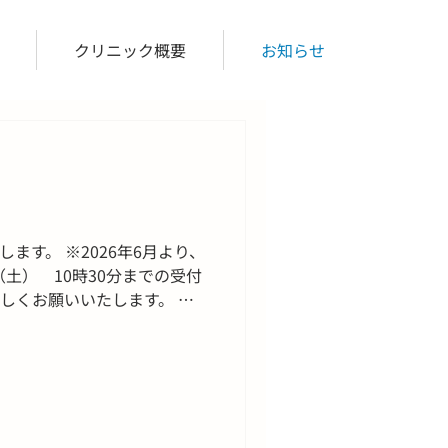
クリニック概要
お知らせ
す。 ※2026年6月より、
（土） 10時30分までの受付
しくお願いいたします。 な