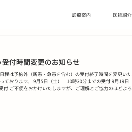
診療案内
医師紹介
う受付時間変更のお知らせ
日程は予約外（新患・急患を含む）の受付終了時間を変更いたしま
ております。 9月5日（土） 10時30分までの受付 9月19日
での受付 ご不便をおかけいたしますが、ご理解とご協力のほどよろ