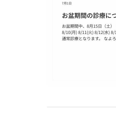
7月1日
お盆期間の診療に
お盆期間中、8月15日（土
8/10(月) 8/11(火) 8/12(水
通常診療となります。 なよ