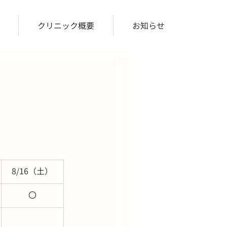
クリニック概要
お知らせ
8/16（土）
〇