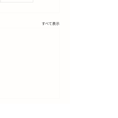
すべて表示
期間の診療について