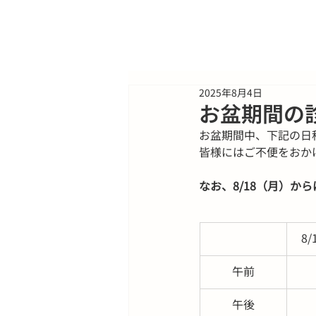
2025年8月4日
お盆期間の
お盆期間中、下記の日
皆様にはご不便をおか
なお、8/18（月）か
8
午前
午後