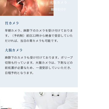
大腸カメラ
随時受付中
胃カメラ
早朝カメラ、麻酔下のカメラを受け付けておりま
す。（予約制）前日22時から絶食で受診していた
だければ、当日の胃カメラも可能です。
大腸カメラ
麻酔下のカメラも受け付けております。ポリープ
切除も行っています。大腸カメラは、下剤などの
前処置が必要なため、一度受診していいただき、
日程予約となります。